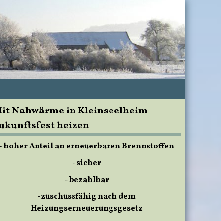
it Nahwärme in Kleinseelheim
ukunftsfest heizen
- hoher Anteil an erneuerbaren Brennstoffen
- sicher
- bezahlbar
-zuschussfähig nach dem
Heizungserneuerungsgesetz