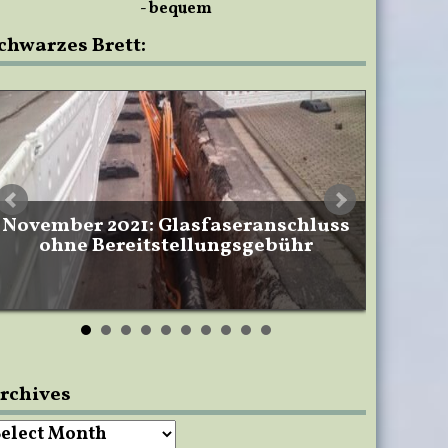
- bequem
chwarzes Brett:
November 2021: Glasfaseranschluss
ohne Bereitstellungsgebühr
rchives
rchives