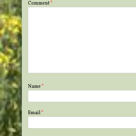
Comment
*
Name
*
Email
*