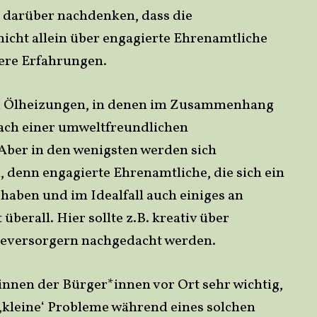
ber darüber nachdenken, dass die
icht allein über engagierte Ehrenamtliche
ere Erfahrungen.
lten Ölheizungen, in denen im Zusammenhang
ach einer umweltfreundlichen
ber in den wenigsten werden sich
, denn engagierte Ehrenamtliche, die sich ein
 haben und im Idealfall auch einiges an
überall. Hier sollte z.B. kreativ über
eversorgern nachgedacht werden.
innen der Bürger*innen vor Ort sehr wichtig,
e ‚kleine‘ Probleme während eines solchen