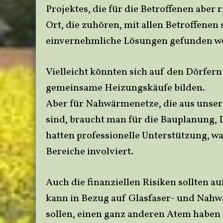
Projektes, die für die Betroffenen aber
Ort, die zuhören, mit allen Betroffenen
einvernehmliche Lösungen gefunden w
Vielleicht könnten sich auf den Dörfer
gemeinsame Heizungskäufe bilden.
Aber für Nahwärmenetze, die aus unserer
sind, braucht man für die Bauplanung,
hatten professionelle Unterstützung, wa
Bereiche involviert.
Auch die finanziellen Risiken sollten au
kann in Bezug auf Glasfaser- und Nahwär
sollen, einen ganz anderen Atem haben 