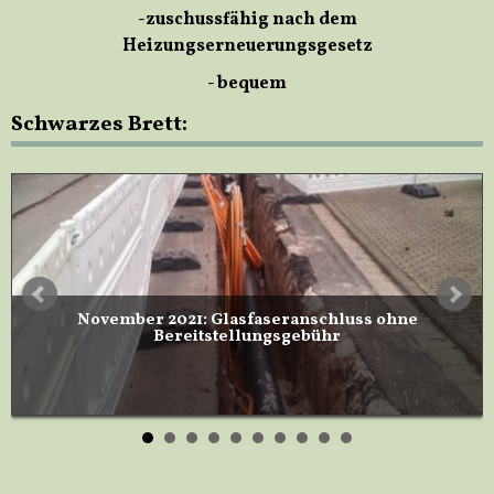
-zuschussfähig nach dem
Heizungserneuerungsgesetz
- bequem
Schwarzes Brett:
November 2021: Glasfaseranschluss ohne
Bereitstellungsgebühr