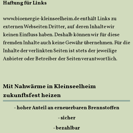
Haftung für Links
www.bioenergie-kleinseelheim.de enthält Links zu
externen Webseiten Dritter, auf deren Inhalte wir
keinen Einfluss haben. Deshalb können wir für diese
fremden Inhalte auch keine Gewähr übernehmen. Für die
Inhalte der verlinkten Seiten ist stets der jeweilige
Anbieter oder Betreiber der Seiten verantwortlich.
Mit Nahwärme in Kleinseelheim
zukunftsfest heizen
- hoher Anteil an erneuerbaren Brennstoffen
- sicher
- bezahlbar